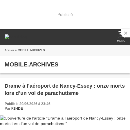
Publicité
MENU
Accueil
» MOBILE.ARCHIVES
MOBILE.ARCHIVES
Drame à l’aéroport de Nancy-Essey : onze morts
lors d’un vol de parachutisme
Publié le 29/06/2026 à 23:46
Par
F1HDE