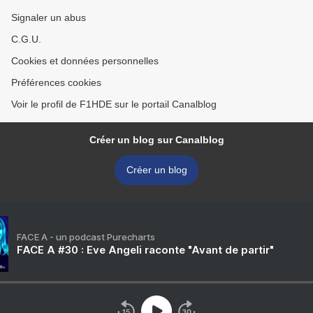
Signaler un abus
C.G.U.
Cookies et données personnelles
Préférences cookies
Voir le profil de F1HDE sur le portail Canalblog
Créer un blog sur Canalblog
Créer un blog
FACE A - un podcast Purecharts
FACE A #30 : Eve Angeli raconte "Avant de partir"