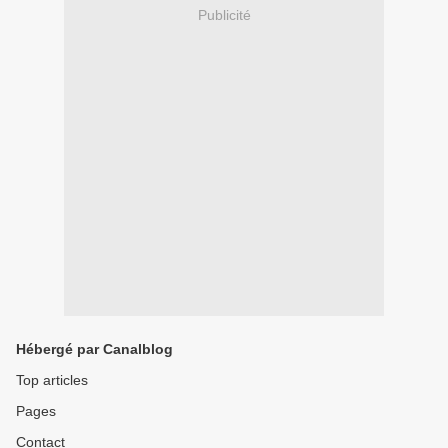
Publicité
Hébergé par Canalblog
Top articles
Pages
Contact