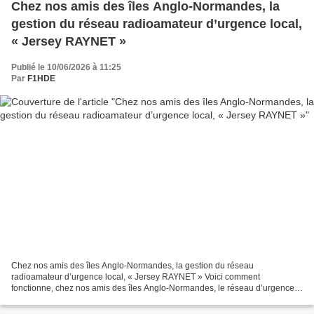
Chez nos amis des îles Anglo-Normandes, la
gestion du réseau radioamateur d’urgence local,
« Jersey RAYNET »
Publié le 10/06/2026 à 11:25
Par
F1HDE
Chez nos amis des îles Anglo-Normandes, la gestion du réseau
radioamateur d’urgence local, « Jersey RAYNET » Voici comment
fonctionne, chez nos amis des îles Anglo-Normandes, le réseau d’urgence
radioamateur. Ils ont acquis une ancienne ambulance gouvernementale,...