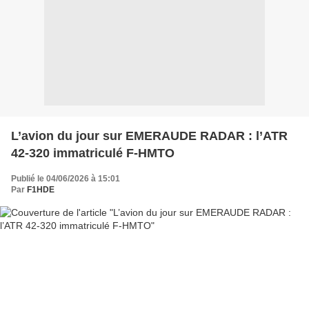
L’avion du jour sur EMERAUDE RADAR : l’ATR
42-320 immatriculé F-HMTO
Publié le 04/06/2026 à 15:01
Par
F1HDE